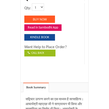
Qty:
Read in Sambodhi App
KINDLE BOOK
Want Help to Place Order?
CALL BACK
Book Summary
सद्विचार उत्पन्न करने का एक माध्यम है सत्साहित्य।
आचार्यश्री महप्रज्ञ जी ने सत्प्रवचन भी किया और