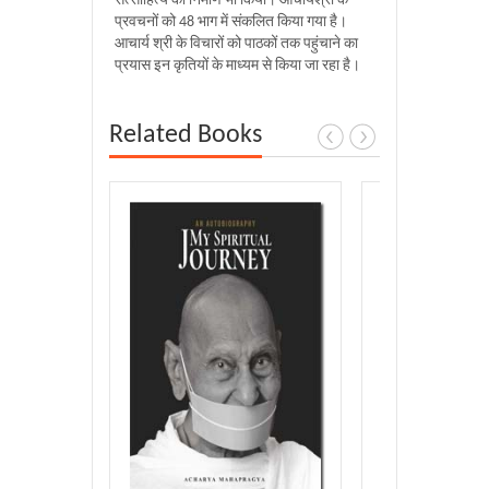
सत्साहित्य का निर्माण भी किया। आचार्यश्री के
प्रवचनों को 48 भाग में संकलित किया गया है।
आचार्य श्री के विचारों को पाठकों तक पहुंचाने का
प्रयास इन कृतियों के माध्यम से किया जा रहा है।
Related Books