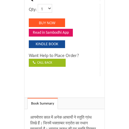
Qty:
Read in Sambodhi App
KINDLE BOOK
Want Help to Place Order?
CALL BACK
Book Summary
आगमोत्तर काल में अनेक आचार्यो ने स्तुति ग्रंथ
लिखे हैं। जिनमें भक्ताम्बर स्त्रोत का स्थान