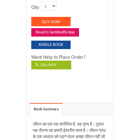
Qty:
Read in Sambodhi App
KINDLE BOOK
Want Help to Place Order?
CALL BACK
Book Summary
जीवन का एक पक्ष शारीरिक है, वह दृश्य है। दूसरा
पक्ष चैतन्य वह हमारी ईश्वरीय सत्ता है। जीवन ग्रंथ
के एक अध्याय को पढ़ने वाला अच्छा जीवन नहीं जी