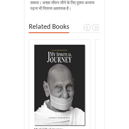
सकता। अच्छा जीवन जीने के लिए दूसरा अध्याय
पढ़ना भी नितान्त आवश्यक है।
Related Books